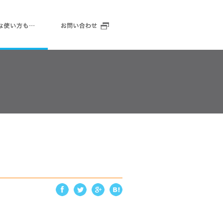
ご紹介
こんな使いかたも…
お問い合わせ
。