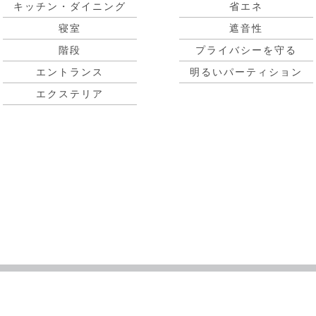
キッチン・ダイニング
省エネ
寝室
遮音性
階段
プライバシーを守る
エントランス
明るいパーティション
エクステリア