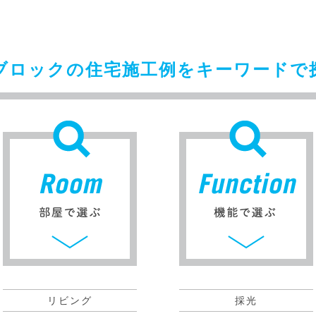
ブロックの住宅施工例をキーワードで
リビング
採光