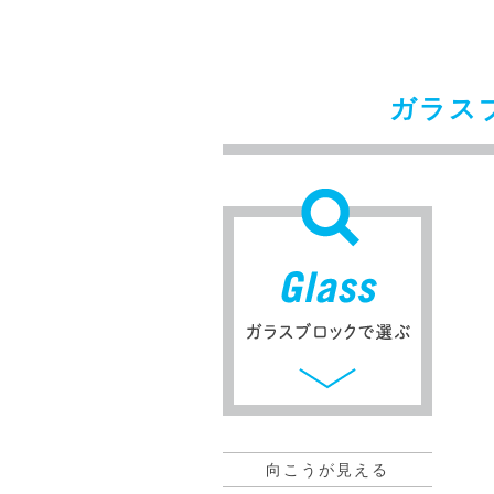
ガラス
向こうが見える